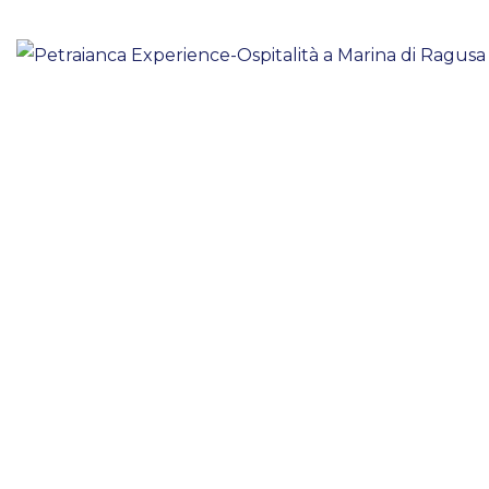
Appartamento Ariel