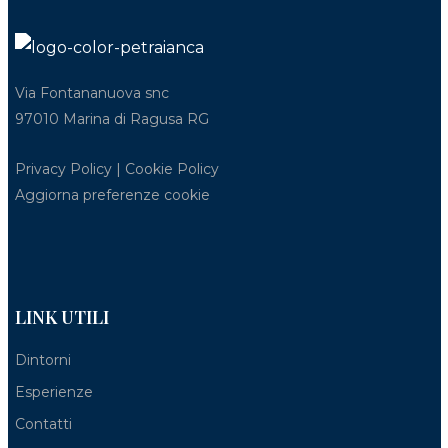
Via Fontananuova snc
97010 Marina di Ragusa RG
Privacy Policy
|
Cookie Policy
Aggiorna preferenze cookie
LINK UTILI
Dintorni
Esperienze
Contatti