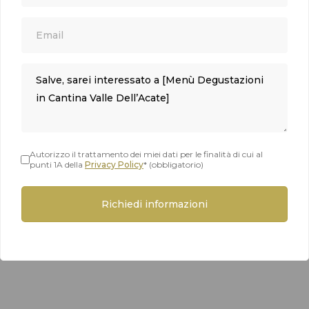
Autorizzo il trattamento dei miei dati per le finalità di cui al
punti 1A della
Privacy Policy
* (obbligatorio)