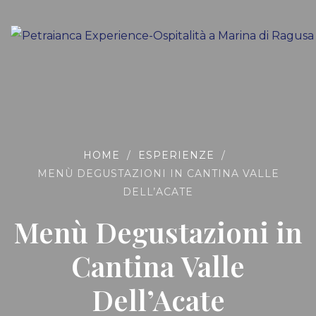
HOME
/
ESPERIENZE
/
MENÙ DEGUSTAZIONI IN CANTINA VALLE
DELL’ACATE
Menù Degustazioni in
Cantina Valle
Dell’Acate